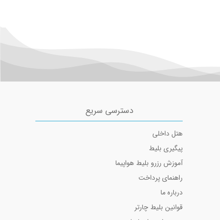
دسترسی سریع
هتل داخلی
پیگیری بلیط
آموزش رزرو بلیط هواپیما
راهنمای پرداخت
درباره ما
قوانین بلیط چارتر