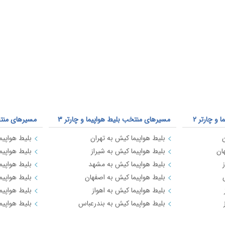
و چارتر 2
مسیرهای منتخب بلیط هواپیما و چارتر 3
مسیرهای منتخب
ن
بلیط هواپیما کیش به تهران
بلیط هواپیما
ان
بلیط هواپیما کیش به شیراز
بلیط هواپیم
بلیط هواپیما کیش به مشهد
بلیط هواپیم
بلیط هواپیما کیش به اصفهان
بلیط هواپیم
بلیط هواپیما کیش به اهواز
بلیط هواپیما
بلیط هواپیما کیش به بندرعباس
بلیط هواپیم