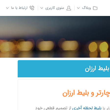
وبلاگ
منوی کاربری
ارتباط با ما
بلیط ارزان
ارتر و بلیط ارزان
بلیط لحظه آخری
از تصمیم قطعی خود