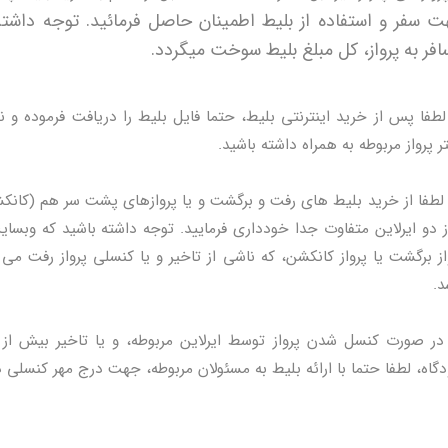
 سفر و استفاده از بلیط اطمینان حاصل فرمائید. توجه داشت
فر به پرواز، کل مبلغ بلیط سوخت میگردد.
 لطفا پس از خرید اینترنتی بلیط، حتما فایل بلیط را دریافت فرموده و 
تر پرواز مربوطه به همراه داشته باشید.
ز دو ایرلاین متفاوت جدا خودداری فرمایید. توجه داشته باشید که وبسای
از برگشت یا پرواز کانکشن، که ناشی از تاخیر و یا کنسلی پرواز رفت می
د.
دگاه، لطفا حتما با ارائه بلیط به مسئولان مربوطه، جهت درج مهر کنسلی در