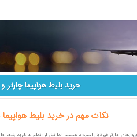
خرید بلیط هواپیما چارتر و 
نکات مهم در خرید بلیط هواپیما چ