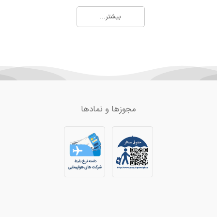
بیشتر...
مجوزها و نمادها