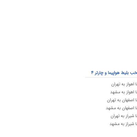
 بلیط هواپیما و چارتر 4
 اهواز به تهران
ا اهواز به مشهد
ا اصفهان به تهران
ا اصفهان به مشهد
 شیراز به تهران
ا شیراز به مشهد