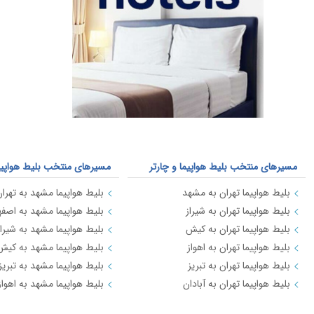
هتل های لوکس در سراسر کشور با بهترین
قیمت از طریق فراهم شده است.
مسیرهای منتخب بلیط هواپیما و چارتر
مسیرهای منتخب بلیط هواپیما 
بلیط هواپیما تهران به مشهد
بلیط هواپیما مشهد به تهرا
بلیط هواپیما تهران به شیراز
بلیط هواپیما مشهد به اصفه
بلیط هواپیما تهران به کیش
بلیط هواپیما مشهد به شیراز
بلیط هواپیما تهران به اهواز
بلیط هواپیما مشهد به کیش
بلیط هواپیما تهران به تبریز
بلیط هواپیما مشهد به تبریز
بلیط هواپیما تهران به آبادان
بلیط هواپیما مشهد به اهواز