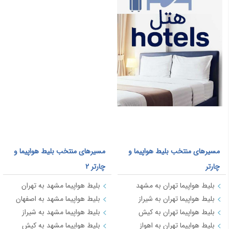
مسیرهای منتخب بلیط هواپیما و
مسیرهای منتخب بلیط هواپیما و
چارتر
چارتر 2
بلیط هواپیما تهران به مشهد
بلیط هواپیما مشهد به تهران
بلیط هواپیما تهران به شیراز
بلیط هواپیما مشهد به اصفهان
بلیط هواپیما تهران به کیش
بلیط هواپیما مشهد به شیراز
بلیط هواپیما تهران به اهواز
بلیط هواپیما مشهد به کیش