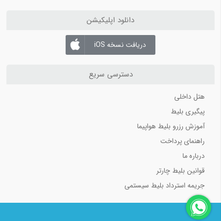
دانلود اپلیکیشن
دریافت نسخه iOS
دسترسی سریع
هتل داخلی
پیگیری بلیط
آموزش رزرو بلیط هواپیما
راهنمای پرداخت
درباره ما
قوانین بلیط چارتر
جریمه استرداد بلیط سیستمی