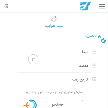
بلیت هواپیما
بلیط هواپیما
نمایش کمترین نرخ در صورت عدم ورود تاریخ
جستجو