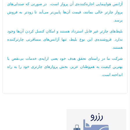
آژانس هواپیمایی اجاره‌کننده‌ی آن پرواز است، در صورتی که صندلی‌های
پرواز چارتر خالی بمانند، قیمت آن‌ها پایین‌تر می‌آید تا زودتر به فروش
برسد.
بلیط‌های چارتر غیر قابل استرداد هستند و امکان کنسل کردن آن‌ها وجود
ندارد. فروشنده‌ی این نوع بلیط، تنها آژانس‌های مسافرتی چارترکننده
هستند.
شرکت ما در راستای تحقق هدف خود یعنی ارایه‌ی خدمات بی‌نقص با
بهترین کیفیت به هم‌وطنان عزیز، بخش پروازهای چارتری خود را به راه
انداخته است.