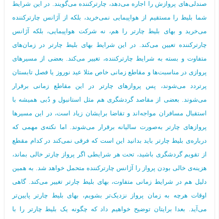
صندلی‌های پروازش را اجاره می‌دهد، چارترکننده می‌گویند. در این شرایط
شما بلیط را مستقیم از هواپیمایی نمی‌خرید، بلکه از آژانس چارترکننده
می‌خرید و بهای بلیط چارتر را هم، نه شرکت هواپیمایی، بلکه آژانس
چارترکننده تعیین می‌کند. در این شرایط بهای بلیط چارتر در زمان‌های
متفاوت و بسته به شرایط چارترکننده، تغییر می‌کند. بعضی از مسیرهای
پروازی در مناسبت‌ها و مقاطع زمانی خاص مثلا عید نوروز یا فصل تابستان‌
پرتردد می‌شوند، پس پروازهای چارتر در این مقاطع زمانی برقرار
می‌شوند. بعضی از مقاصد گردشگری هم مثل استانبول و دُبی همیشه با
استقبال مسافران مواجه‌اند و تقاضا برایشان زیاد است، در این مسیرها
پروازهای چارتر به‌صورت سالیانه برقرار می‌شوند. اما نکته‌ی مهمی که
درباره‌ی بلیط چارتر باید بدانید این است که فرقی نمی‌کند در کدام مقطع
از تقویم گردشگری باشید، تحت هر شرایطی اگر پرواز چارتر خالی بماند،
هزینه‌ی خالی بودن پرواز را آژانس چارترکننده متحمل خواهد شد. به همین
دلیل هم در شرایط زمانی متفاوت، بهای بلیط چارتر تغییر می‌کند. گاهی
اوقات هرچه به زمان پرواز نزدیک‌تر بشویم، بهای بلیط چارتر پایین‌تر
می‌آید. بعدا برایتان توضیح خواهیم داد که چگونه یک بلیط چارتر را با